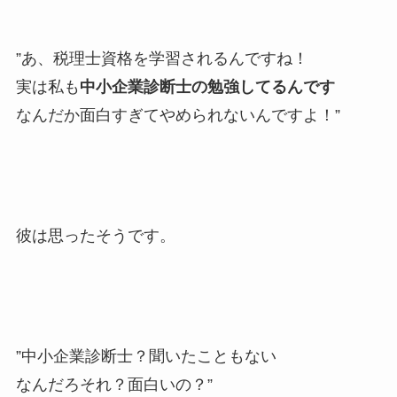
”あ、税理士資格を学習されるんですね！
実は私も
中小企業診断士の勉強してるんです
なんだか面白すぎてやめられないんですよ！”
彼は思ったそうです。
”中小企業診断士？聞いたこともない
なんだろそれ？面白いの？”