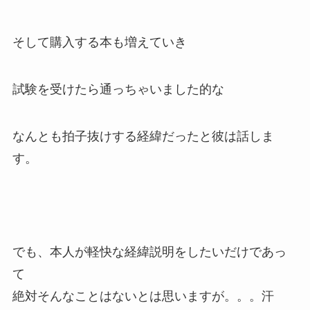
そして購入する本も増えていき
試験を受けたら通っちゃいました的な
なんとも拍子抜けする経緯だったと彼は話しま
す。
でも、本人が軽快な経緯説明をしたいだけであっ
て
絶対そんなことはないとは思いますが。。。汗