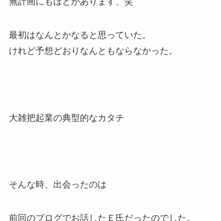
無計画にもほどがあります、笑
最初はなんとかなると思っていた。
けれど予想どおりなんともならなかった。
大雑把起業の典型的なカタチ
そんな時、出会ったのは
前回のブログでお話したＥ氏だったのでした。