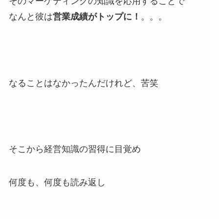
そのマーケティングの知識を応用することで
なんと彼は
営業成績がトップに！
。。。
なることはなかったんだけれど、苦笑
そこから経営知識の習得に目覚め
何度も、何度も読み返し