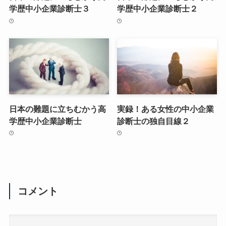
学歴中小企業診断士３
学歴中小企業診断士２
日本の難題に立ちむかう高
実録！ある女性の中小企業
学歴中小企業診断士
診断士の独自目線２
コメント