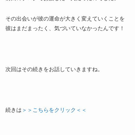
その出会いが彼の運命が大きく変えていくことを
彼はまだまったく、気づいていなかったんです！
次回はその続きをお話していきますね。
続きは
＞＞こちらをクリック＜＜