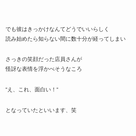
でも彼はきっかけなんてどうでいいらしく
読み始めたら知らない間に数十分が経ってしまい
さっきの笑顔だった店員さんが
怪訝な表情を浮かべそうなころ
”え、これ、面白い！”
となっていたといいます、笑