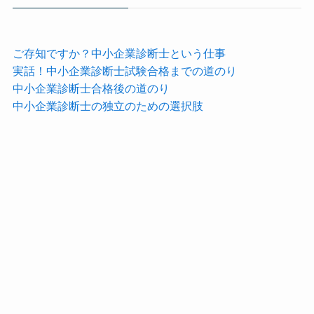
ご存知ですか？中小企業診断士という仕事
実話！中小企業診断士試験合格までの道のり
中小企業診断士合格後の道のり
中小企業診断士の独立のための選択肢