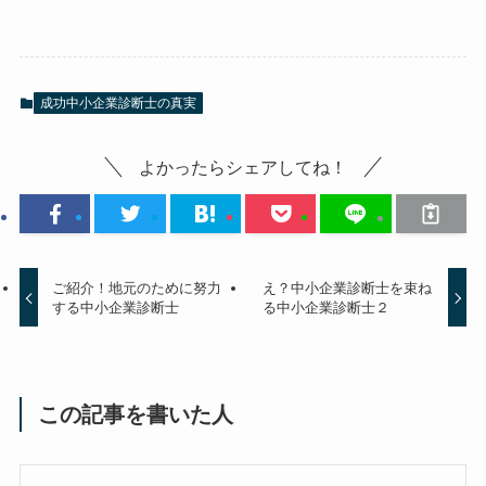
成功中小企業診断士の真実
よかったらシェアしてね！
ご紹介！地元のために努力
え？中小企業診断士を束ね
する中小企業診断士
る中小企業診断士２
この記事を書いた人