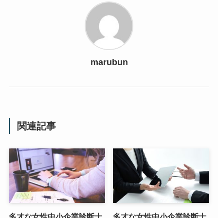
marubun
関連記事
多才な女性中小企業診断士
多才な女性中小企業診断士