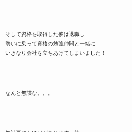
そして資格を取得した彼は退職し
勢いに乗って資格の勉強仲間と一緒に
いきなり会社を立ちあげてしまいました！
なんと無謀な。。。