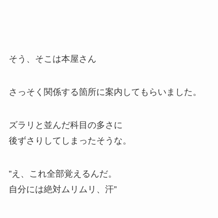
そう、そこは本屋さん
さっそく関係する箇所に案内してもらいました。
ズラリと並んだ科目の多さに
後ずさりしてしまったそうな。
”え、これ全部覚えるんだ。
自分には絶対ムリムリ、汗”