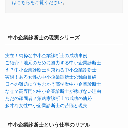
はこちらをご覧ください
。
中小企業診断士の現実シリーズ
実在！純粋な中小企業診断士の成功事例
ご紹介！地元のために努力する中小企業診断士
え？中小企業診断士を束ねる中小企業診断士
実録！ある女性の中小企業診断士の独自目線
日本の難題に立ちむかう高学歴中小企業診断士
なぜ？高専門の中小企業診断士が稼げない理由
ただの頑固者？策略家診断士の成功の軌跡
多才な女性中小企業診断士の苦悩と現実
中小企業診断士という仕事のリアル