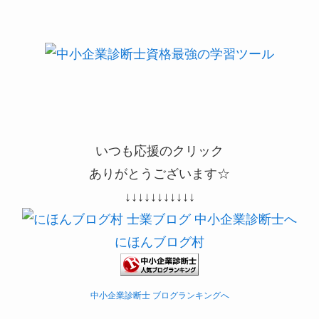
いつも応援のクリック
ありがとうございます☆
↓↓↓↓↓↓↓↓↓↓↓
にほんブログ村
中小企業診断士 ブログランキングへ