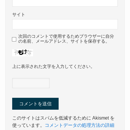
サイト
次回のコメントで使用するためブラウザーに自分
の名前、メールアドレス、サイトを保存する。
上に表示された文字を入力してください。
このサイトはスパムを低減するために Akismet を
使っています。
コメントデータの処理方法の詳細