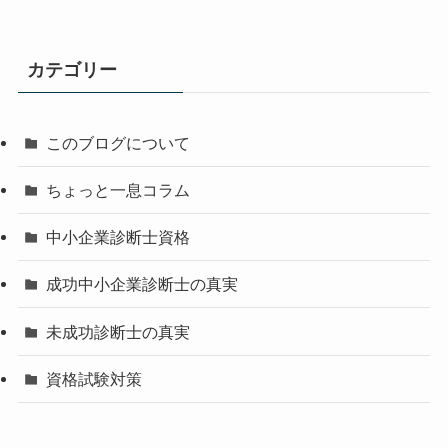
カテゴリー
このブログについて
ちょっと一息コラム
中小企業診断士資格
成功中小企業診断士の真実
未成功診断士の真実
資格試験対策