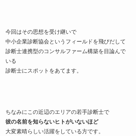
今回はその思想を受け継いで
中小企業診断協会というフィールドを飛びだして
診断士連携型のコンサルファーム構築を目論んで
いる
診断士にスポットをあてます。
ちなみにこの近辺のエリアの若手診断士で
彼の名前を知らないヒトがいないほど
大変素晴らしい活躍をしている方です。