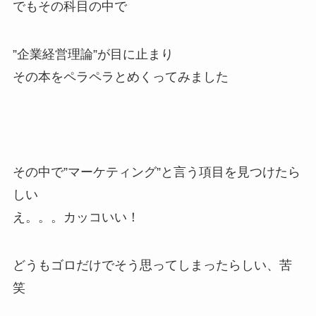
でもその科目の中で
”企業経営理論”が目に止まり
その本をペラペラとめくってみました
その中で”マーケティング”と言う項目を見つけたら
しい
え。。。カッコいい！
どうもゴロだけでそう思ってしまったらしい、苦
笑