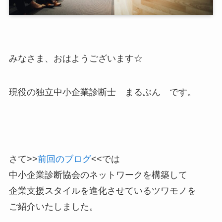
みなさま、おはようございます☆
現役の独立中小企業診断士 まるぶん です。
さて>>
前回のブログ
<<では
中小企業診断協会のネットワークを構築して
企業支援スタイルを進化させているツワモノを
ご紹介いたしました。