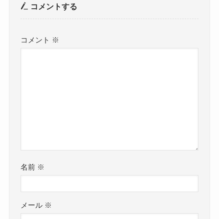
コメントする
コメント
※
名前
※
メール
※