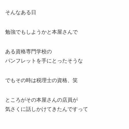
そんなある日
勉強でもしようかと本屋さんで
ある資格専門学校の
パンフレットを手にとったそうな
でもその時は税理士の資格、笑
ところがその本屋さんの店員が
気さくに話しかけてきたんですって