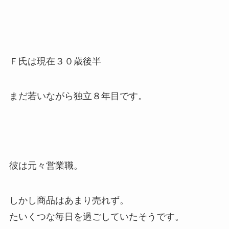
Ｆ氏は現在３０歳後半
まだ若いながら独立８年目です。
彼は元々営業職。
しかし商品はあまり売れず。
たいくつな毎日を過ごしていたそうです。