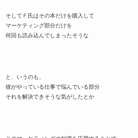
そしてＦ氏はその本だけを購入して
マーケティング部分だけを
何回も読み込んでしまったそうな
と、いうのも、
彼がやっている仕事で悩んでいる部分
それを解決できそうな気がしたとか