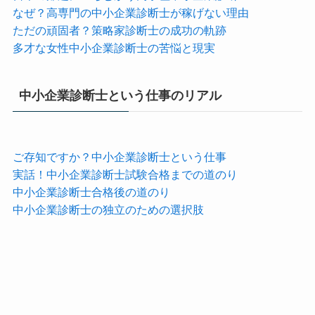
なぜ？高専門の中小企業診断士が稼げない理由
ただの頑固者？策略家診断士の成功の軌跡
多才な女性中小企業診断士の苦悩と現実
中小企業診断士という仕事のリアル
ご存知ですか？中小企業診断士という仕事
実話！中小企業診断士試験合格までの道のり
中小企業診断士合格後の道のり
中小企業診断士の独立のための選択肢