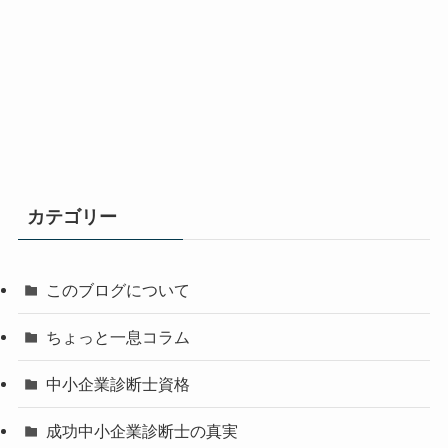
カテゴリー
このブログについて
ちょっと一息コラム
中小企業診断士資格
成功中小企業診断士の真実