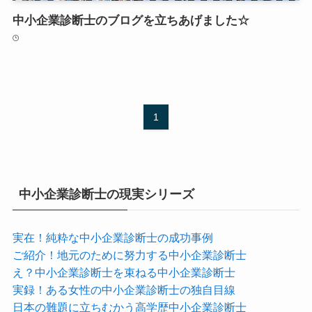
中小企業診断士のブログを立ちあげました☆
1
中小企業診断士の現実シリーズ
実在！純粋な中小企業診断士の成功事例
ご紹介！地元のために努力する中小企業診断士
え？中小企業診断士を束ねる中小企業診断士
実録！ある女性の中小企業診断士の独自目線
日本の難題に立ちむかう高学歴中小企業診断士