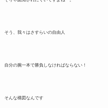
そう、我々はさすらいの自由人
自分の腕一本で勝負しなければならない！
そんな構図なんです