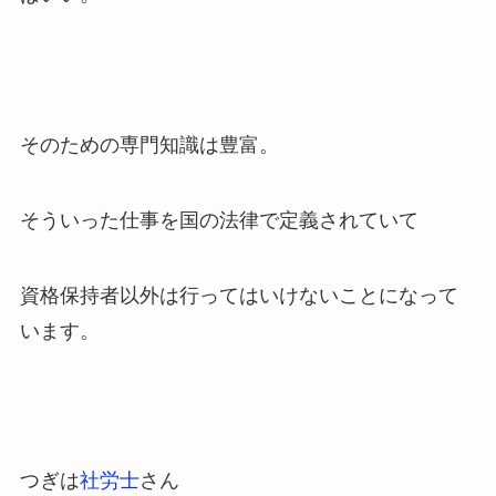
そのための専門知識は豊富。
そういった仕事を国の法律で定義されていて
資格保持者以外は行ってはいけないことになって
います。
つぎは
社労士
さん