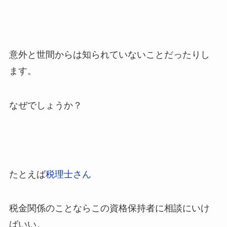
意外と世間からは知られていないことだったりし
ます。
なぜでしょうか？
たとえば
税理士さん
税金関係のことならこの資格保持者に相談にいけ
ばいい。