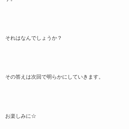
それはなんでしょうか？
その答えは次回で明らかにしていきます。
お楽しみに☆