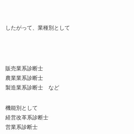
したがって、業種別として
販売業系診断士
農業業系診断士
製造業系診断士 など
機能別として
経営改革系診断士
営業系診断士