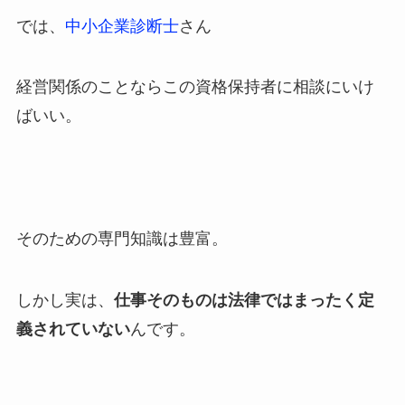
では、
中小企業診断士
さん
経営関係のことならこの資格保持者に相談にいけ
ばいい。
そのための専門知識は豊富。
しかし実は、
仕事そのものは法律ではまったく定
義されていない
んです。