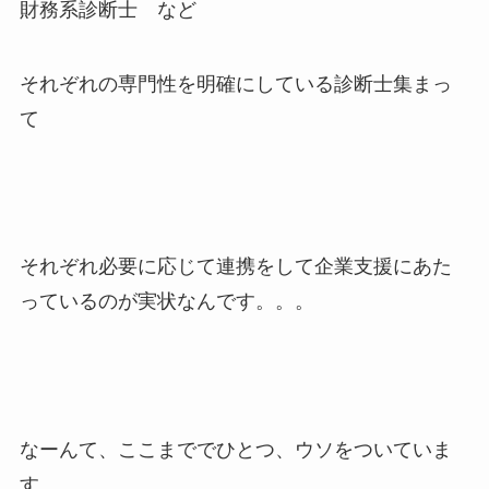
財務系診断士 など
それぞれの専門性を明確にしている診断士集まっ
て
それぞれ必要に応じて連携をして企業支援にあた
っているのが実状なんです。。。
なーんて、ここまででひとつ、ウソをついていま
す。