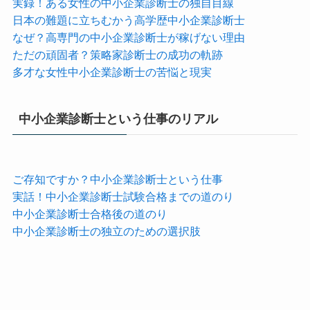
実録！ある女性の中小企業診断士の独自目線
日本の難題に立ちむかう高学歴中小企業診断士
なぜ？高専門の中小企業診断士が稼げない理由
ただの頑固者？策略家診断士の成功の軌跡
多才な女性中小企業診断士の苦悩と現実
中小企業診断士という仕事のリアル
ご存知ですか？中小企業診断士という仕事
実話！中小企業診断士試験合格までの道のり
中小企業診断士合格後の道のり
中小企業診断士の独立のための選択肢