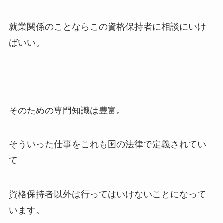
就業関係のことならこの資格保持者に相談にいけ
ばいい。
そのための専門知識は豊富。
そういった仕事をこれも国の法律で定義されてい
て
資格保持者以外は行ってはいけないことになって
います。