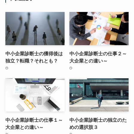
中小企業診断士の獲得後は
中小企業診断士の仕事２～
独立？転職？それとも？
大企業との違い～
中小企業診断士の仕事１～
中小企業診断士の独立のた
大企業との違い～
めの選択肢３