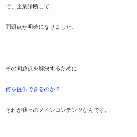
で、企業診断して
問題点が明確になりました。
その問題点を解決するために
何を提供できるのか？
それが我々のメインコンテンツなんです。