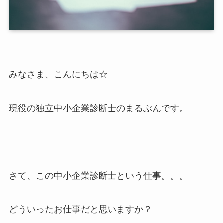
みなさま、こんにちは☆
現役の独立中小企業診断士のまるぶんです。
さて、この中小企業診断士という仕事。。。
どういったお仕事だと思いますか？