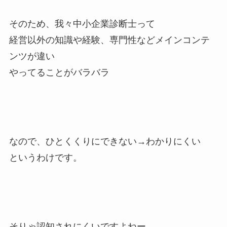
そのため、我々中小企業診断士って
経営以外の知識や経験、専門性などメインコンテ
ンツが違い
やってることがバラバラ
なので、ひとくくりにできない→わかりにくい
というわけです。
そりゃ認知されにくいですよねー。