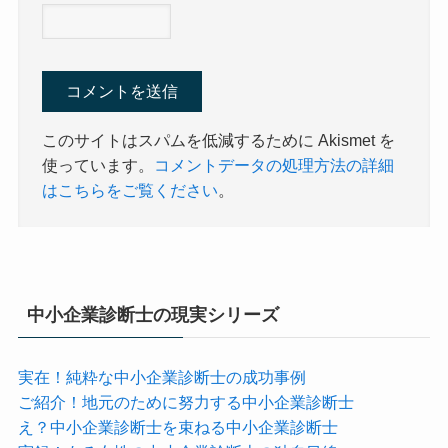
このサイトはスパムを低減するために Akismet を
使っています。
コメントデータの処理方法の詳細
はこちらをご覧ください
。
中小企業診断士の現実シリーズ
実在！純粋な中小企業診断士の成功事例
ご紹介！地元のために努力する中小企業診断士
え？中小企業診断士を束ねる中小企業診断士