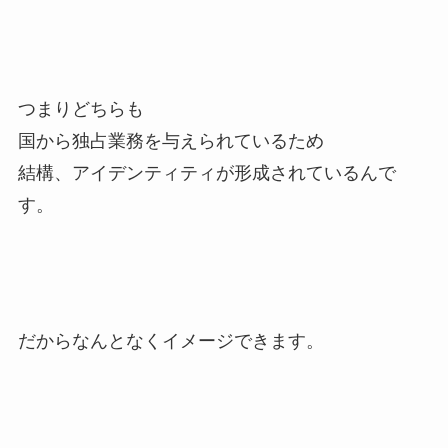
つまりどちらも
国から独占業務を与えられているため
結構、アイデンティティが形成されているんで
す。
だからなんとなくイメージできます。