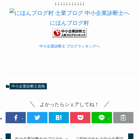
↓↓↓↓↓↓↓↓↓↓↓
にほんブログ村
中小企業診断士 ブログランキングへ
中小企業診断士資格
よかったらシェアしてね！
中小企業診断士のブログを
ご存知ですか？中小企業診