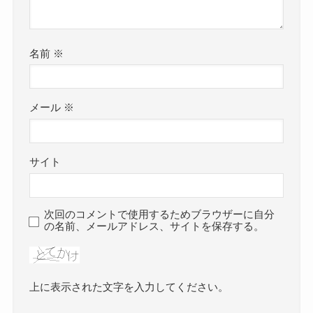
名前
※
メール
※
サイト
次回のコメントで使用するためブラウザーに自分
の名前、メールアドレス、サイトを保存する。
上に表示された文字を入力してください。