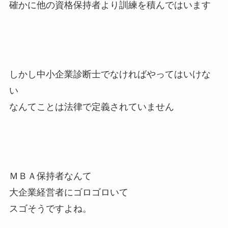
確かに他の資格保持者より訓練を積んではいます
しかし中小企業診断士でなければやってはいけな
い
なんてことは法律で定義されていません
ＭＢＡ保持者なんて
大企業経営者にゴロゴロいて
スゴそうですよね。