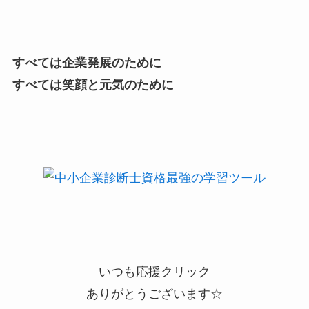
すべては企業発展のために
すべては笑顔と元気のために
いつも応援クリック
ありがとうございます☆