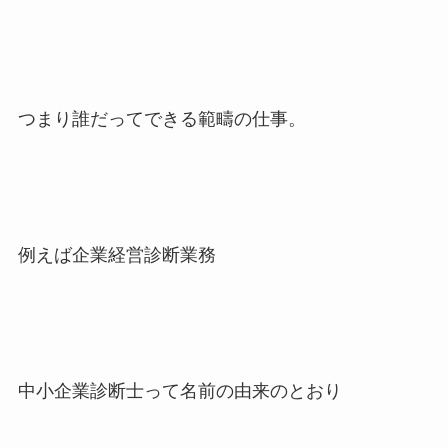
つまり誰だってできる範疇の仕事。
例えば企業経営診断業務
中小企業診断士って名前の由来のとおり