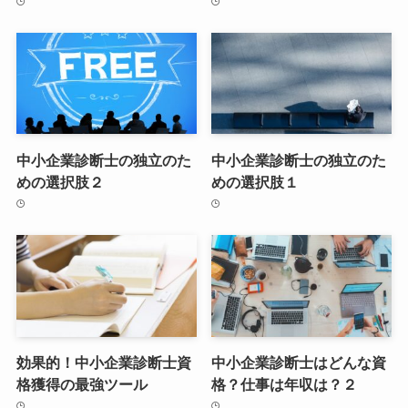
中小企業診断士の独立のた
中小企業診断士の独立のた
めの選択肢２
めの選択肢１
効果的！中小企業診断士資
中小企業診断士はどんな資
格獲得の最強ツール
格？仕事は年収は？２