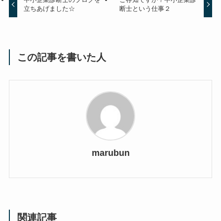
立ちあげました☆
断士という仕事２
この記事を書いた人
marubun
関連記事