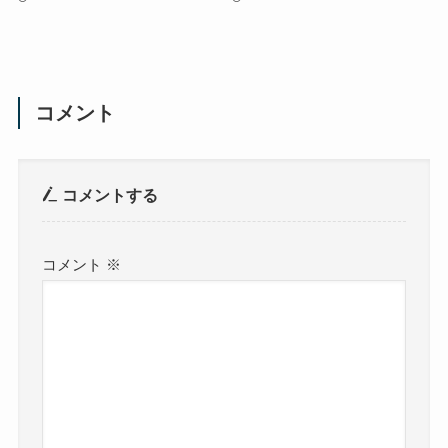
コメント
コメントする
コメント
※