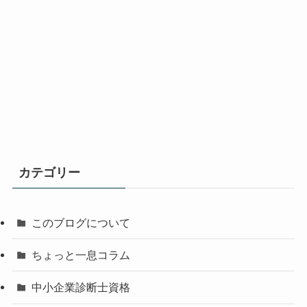
カテゴリー
このブログについて
ちょっと一息コラム
中小企業診断士資格