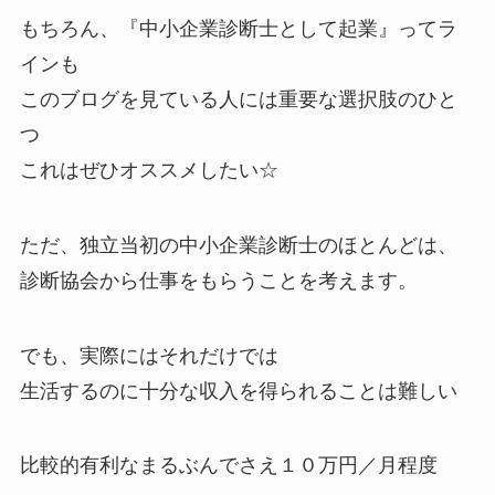
もちろん、『中小企業診断士として起業』ってラ
インも
このブログを見ている人には重要な選択肢のひと
つ
これはぜひオススメしたい☆
ただ、独立当初の中小企業診断士のほとんどは、
診断協会から仕事をもらうことを考えます。
でも、実際にはそれだけでは
生活するのに十分な収入を得られることは難しい
比較的有利なまるぶんでさえ１０万円／月程度