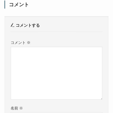
コメント
コメントする
コメント
※
名前
※