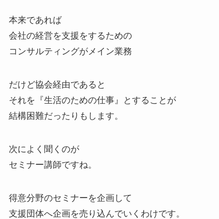
本来であれば
会社の経営を支援をするための
コンサルティングがメイン業務
だけど協会経由であると
それを『生活のための仕事』とすることが
結構困難だったりもします。
次によく聞くのが
セミナー講師ですね。
得意分野のセミナーを企画して
支援団体へ企画を売り込んでいくわけです。