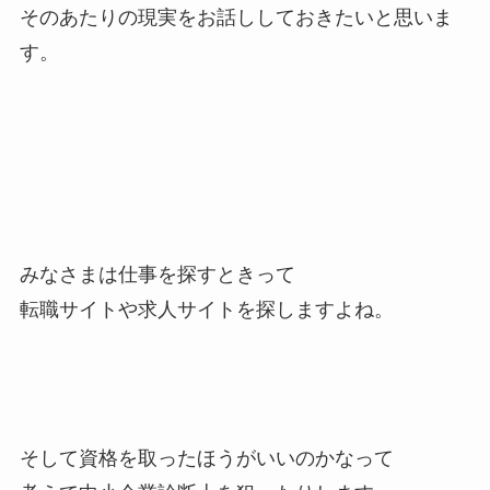
そのあたりの現実をお話ししておきたいと思いま
す。
みなさまは仕事を探すときって
転職サイトや求人サイトを探しますよね。
そして資格を取ったほうがいいのかなって