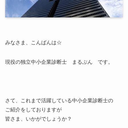
みなさま、こんばんは☆
現役の独立中小企業診断士 まるぶん です。
さて、これまで活躍している中小企業診断士の
ご紹介をしておりますが
皆さま、いかがでしょうか？