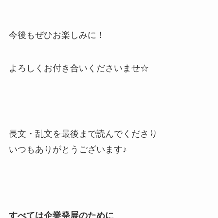
今後もぜひお楽しみに！
よろしくお付き合いくださいませ☆
長文・乱文を最後まで読んでくださり
いつもありがとうございます♪
すべては企業発展のために