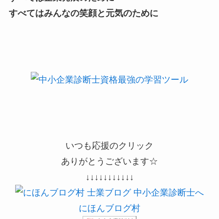
すべてはみんなの笑顔と元気のために
いつも応援のクリック
ありがとうございます☆
↓↓↓↓↓↓↓↓↓↓↓
にほんブログ村