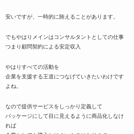
安いですが、一時的に賄えることがあります。
でもやはりメインはコンサルタントとしての仕事
つまり顧問契約による安定収入
やはりすべての活動を
企業を支援する王道につなげていきたいわけです
よね。
なので提供サービスをしっかり定義して
パッケージにして目に見えるように商品化しなけ
れば