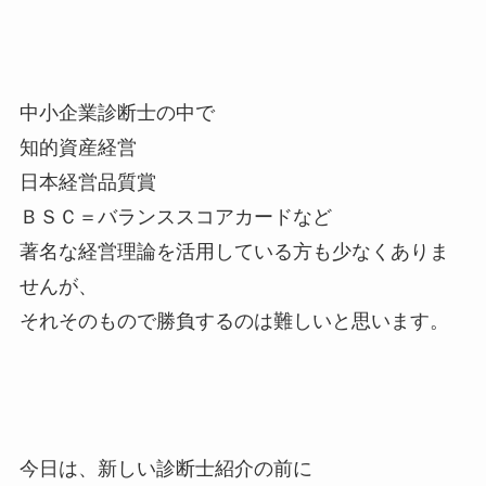
中小企業診断士の中で
知的資産経営
日本経営品質賞
ＢＳＣ＝バランススコアカードなど
著名な経営理論を活用している方も少なくありま
せんが、
それそのもので勝負するのは難しいと思います。
今日は、新しい診断士紹介の前に