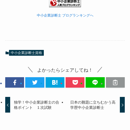
中小企業診断士 ブログランキングへ
中小企業診断士資格
よかったらシェアしてね！
独学！中小企業診断士の合
日本の難題に立ちむかう高
格ポイント １次試験
学歴中小企業診断士