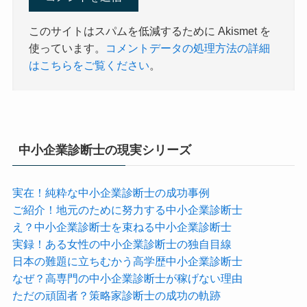
このサイトはスパムを低減するために Akismet を
使っています。
コメントデータの処理方法の詳細
はこちらをご覧ください
。
中小企業診断士の現実シリーズ
実在！純粋な中小企業診断士の成功事例
ご紹介！地元のために努力する中小企業診断士
え？中小企業診断士を束ねる中小企業診断士
実録！ある女性の中小企業診断士の独自目線
日本の難題に立ちむかう高学歴中小企業診断士
なぜ？高専門の中小企業診断士が稼げない理由
ただの頑固者？策略家診断士の成功の軌跡