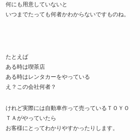
何にも用意していないと
いつまでたっても何者かわからないですものね。
たとえば
ある時は喫茶店
ある時はレンタカーをやっている
え？この会社何者？
けれど実際には自動車作って売っているＴＯＹＯ
ＴＡがやっていたら
お客様にとってわかりやすかったりします。