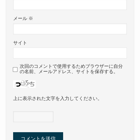
メール
※
サイト
次回のコメントで使用するためブラウザーに自分
の名前、メールアドレス、サイトを保存する。
上に表示された文字を入力してください。