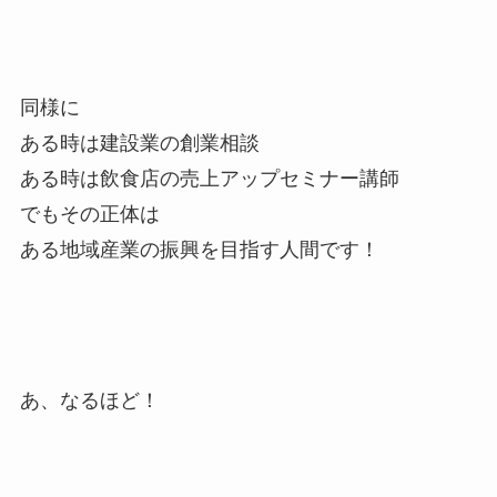
同様に
ある時は建設業の創業相談
ある時は飲食店の売上アップセミナー講師
でもその正体は
ある地域産業の振興を目指す人間です！
あ、なるほど！