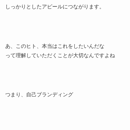
しっかりとしたアピールにつながります。
あ、このヒト、本当はこれをしたいんだな
って理解していただくことが大切なんですよね
つまり、自己ブランディング