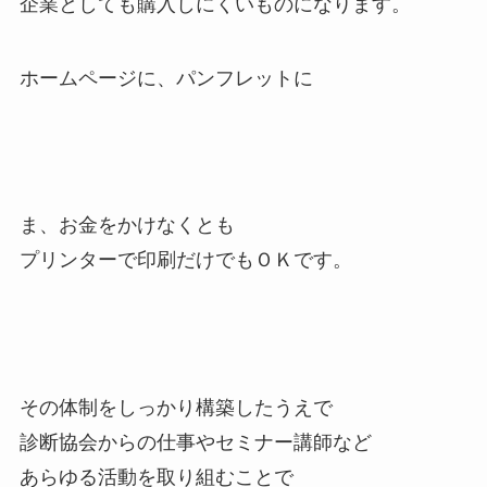
企業としても購入しにくいものになります。
ホームページに、パンフレットに
ま、お金をかけなくとも
プリンターで印刷だけでもＯＫです。
その体制をしっかり構築したうえで
診断協会からの仕事やセミナー講師など
あらゆる活動を取り組むことで