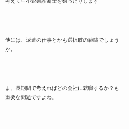
考えて中小企業診断士を狙ったりします。
他には、派遣の仕事とかも選択肢の範疇でしょう
か。
ま、長期間で考えればどの会社に就職するか？も
重要な問題ですよね。