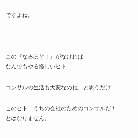
ですよね。
この『なるほど！』がなければ
なんでもやる怪しいヒト
コンサルの生活も大変なのね、と思うだけ
このヒト、うちの会社のためのコンサルだ！
とはなりません。