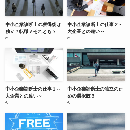
中小企業診断士の獲得後は
中小企業診断士の仕事２～
独立？転職？それとも？
大企業との違い～
中小企業診断士の仕事１～
中小企業診断士の独立のた
大企業との違い～
めの選択肢３