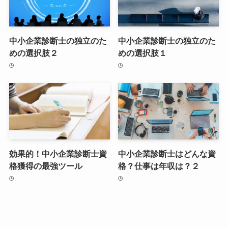
中小企業診断士の独立のた
中小企業診断士の独立のた
めの選択肢２
めの選択肢１
効果的！中小企業診断士資
中小企業診断士はどんな資
格獲得の最強ツール
格？仕事は年収は？２