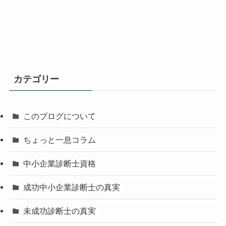
カテゴリー
このブログについて
ちょっと一息コラム
中小企業診断士資格
成功中小企業診断士の真実
未成功診断士の真実