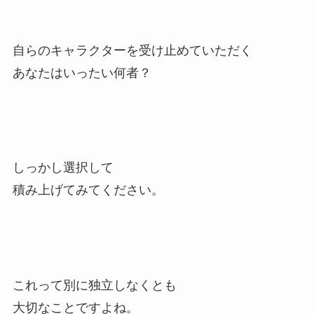
自らのキャラクターを受け止めていただく
あなたはいったい何者？
しっかし選択して
積み上げてみてください。
これって別に独立しなくとも
大切なことですよね。