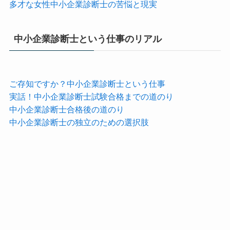
多才な女性中小企業診断士の苦悩と現実
中小企業診断士という仕事のリアル
ご存知ですか？中小企業診断士という仕事
実話！中小企業診断士試験合格までの道のり
中小企業診断士合格後の道のり
中小企業診断士の独立のための選択肢