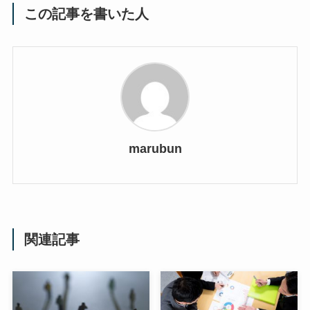
この記事を書いた人
marubun
関連記事