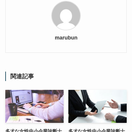
marubun
関連記事
多才な女性中小企業診断士
多才な女性中小企業診断士