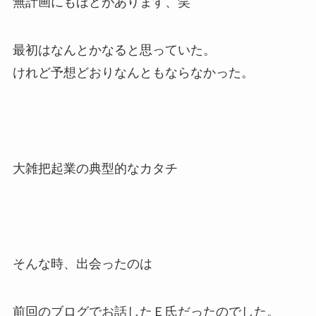
無計画にもほどがあります、笑
最初はなんとかなると思っていた。
けれど予想どおりなんともならなかった。
大雑把起業の典型的なカタチ
そんな時、出会ったのは
前回のブログでお話したＥ氏だったのでした。