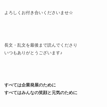
よろしくお付き合いくださいませ☆
長文・乱文を最後まで読んでくださり
いつもありがとうございます♪
すべては企業発展のために
すべてはみんなの笑顔と元気のために