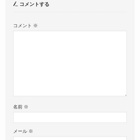
コメントする
コメント
※
名前
※
メール
※