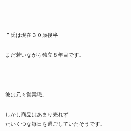
Ｆ氏は現在３０歳後半
まだ若いながら独立８年目です。
彼は元々営業職。
しかし商品はあまり売れず。
たいくつな毎日を過ごしていたそうです。