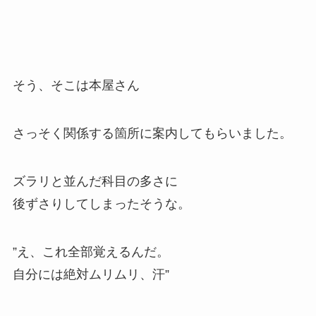
そう、そこは本屋さん
さっそく関係する箇所に案内してもらいました。
ズラリと並んだ科目の多さに
後ずさりしてしまったそうな。
”え、これ全部覚えるんだ。
自分には絶対ムリムリ、汗”