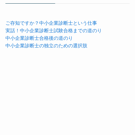
ご存知ですか？中小企業診断士という仕事
実話！中小企業診断士試験合格までの道のり
中小企業診断士合格後の道のり
中小企業診断士の独立のための選択肢