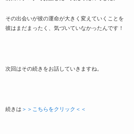
その出会いが彼の運命が大きく変えていくことを
彼はまだまったく、気づいていなかったんです！
次回はその続きをお話していきますね。
続きは
＞＞こちらをクリック＜＜