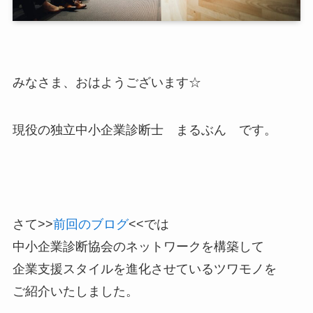
みなさま、おはようございます☆
現役の独立中小企業診断士 まるぶん です。
さて>>
前回のブログ
<<では
中小企業診断協会のネットワークを構築して
企業支援スタイルを進化させているツワモノを
ご紹介いたしました。