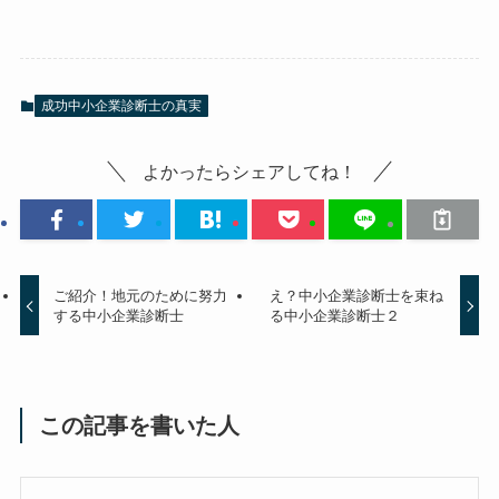
成功中小企業診断士の真実
よかったらシェアしてね！
ご紹介！地元のために努力
え？中小企業診断士を束ね
する中小企業診断士
る中小企業診断士２
この記事を書いた人