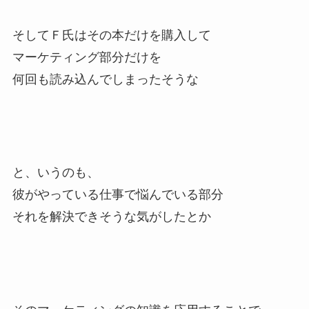
そしてＦ氏はその本だけを購入して
マーケティング部分だけを
何回も読み込んでしまったそうな
と、いうのも、
彼がやっている仕事で悩んでいる部分
それを解決できそうな気がしたとか