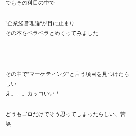
でもその科目の中で
”企業経営理論”が目に止まり
その本をペラペラとめくってみました
その中で”マーケティング”と言う項目を見つけたら
しい
え。。。カッコいい！
どうもゴロだけでそう思ってしまったらしい、苦
笑