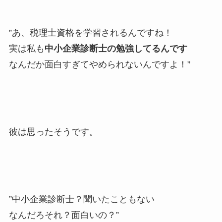
”あ、税理士資格を学習されるんですね！
実は私も
中小企業診断士の勉強してるんです
なんだか面白すぎてやめられないんですよ！”
彼は思ったそうです。
”中小企業診断士？聞いたこともない
なんだろそれ？面白いの？”