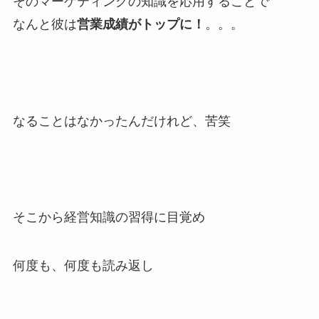
そのマーケティングの知識を応用することで
なんと彼は
営業成績がトップに！
。。。
なることはなかったんだけれど、苦笑
そこから経営知識の習得に目覚め
何度も、何度も読み返し