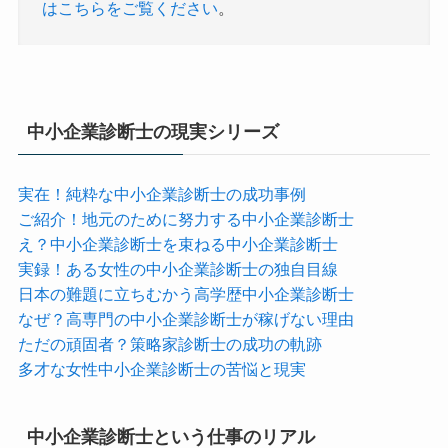
はこちらをご覧ください
。
中小企業診断士の現実シリーズ
実在！純粋な中小企業診断士の成功事例
ご紹介！地元のために努力する中小企業診断士
え？中小企業診断士を束ねる中小企業診断士
実録！ある女性の中小企業診断士の独自目線
日本の難題に立ちむかう高学歴中小企業診断士
なぜ？高専門の中小企業診断士が稼げない理由
ただの頑固者？策略家診断士の成功の軌跡
多才な女性中小企業診断士の苦悩と現実
中小企業診断士という仕事のリアル