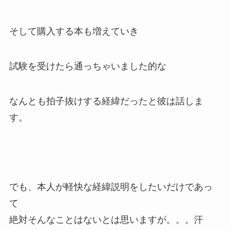
そして購入する本も増えていき
試験を受けたら通っちゃいました的な
なんとも拍子抜けする経緯だったと彼は話しま
す。
でも、本人が軽快な経緯説明をしたいだけであっ
て
絶対そんなことはないとは思いますが。。。汗