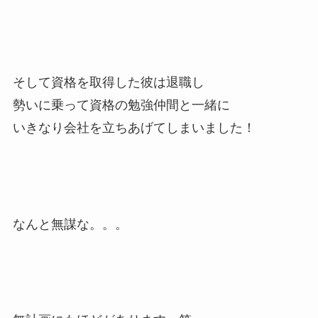
そして資格を取得した彼は退職し
勢いに乗って資格の勉強仲間と一緒に
いきなり会社を立ちあげてしまいました！
なんと無謀な。。。