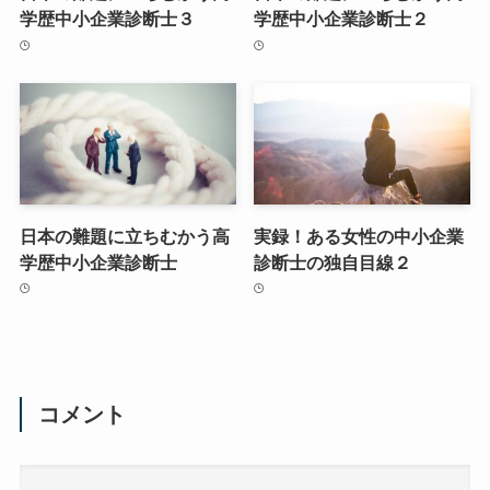
学歴中小企業診断士３
学歴中小企業診断士２
日本の難題に立ちむかう高
実録！ある女性の中小企業
学歴中小企業診断士
診断士の独自目線２
コメント