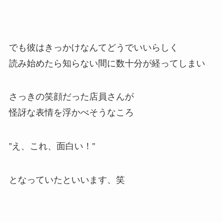
でも彼はきっかけなんてどうでいいらしく
読み始めたら知らない間に数十分が経ってしまい
さっきの笑顔だった店員さんが
怪訝な表情を浮かべそうなころ
”え、これ、面白い！”
となっていたといいます、笑