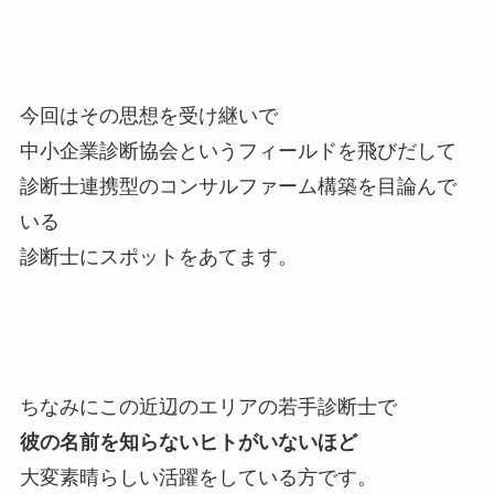
今回はその思想を受け継いで
中小企業診断協会というフィールドを飛びだして
診断士連携型のコンサルファーム構築を目論んで
いる
診断士にスポットをあてます。
ちなみにこの近辺のエリアの若手診断士で
彼の名前を知らないヒトがいないほど
大変素晴らしい活躍をしている方です。