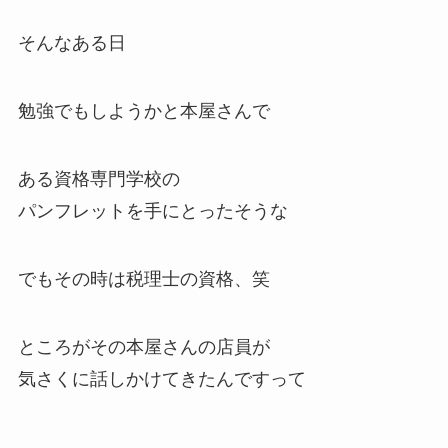
そんなある日
勉強でもしようかと本屋さんで
ある資格専門学校の
パンフレットを手にとったそうな
でもその時は税理士の資格、笑
ところがその本屋さんの店員が
気さくに話しかけてきたんですって