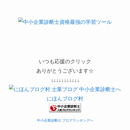
いつも応援のクリック
ありがとうございます☆
↓↓↓↓↓↓↓↓↓↓↓
にほんブログ村
中小企業診断士 ブログランキングへ