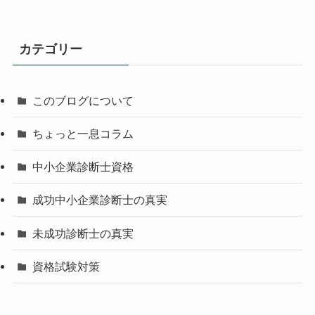
カテゴリー
このブログについて
ちょっと一息コラム
中小企業診断士資格
成功中小企業診断士の真実
未成功診断士の真実
資格試験対策