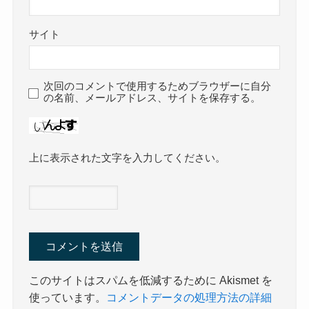
サイト
次回のコメントで使用するためブラウザーに自分
の名前、メールアドレス、サイトを保存する。
上に表示された文字を入力してください。
このサイトはスパムを低減するために Akismet を
使っています。
コメントデータの処理方法の詳細