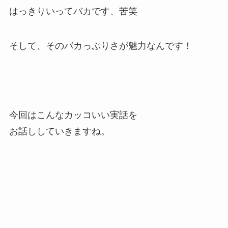
はっきりいってバカです、苦笑
そして、そのバカっぷりさが魅力なんです！
今回はこんなカッコいい実話を
お話ししていきますね。