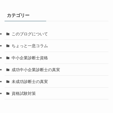
カテゴリー
このブログについて
ちょっと一息コラム
中小企業診断士資格
成功中小企業診断士の真実
未成功診断士の真実
資格試験対策