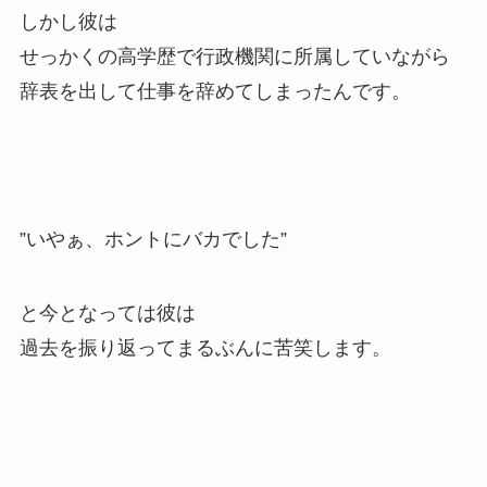
しかし彼は
せっかくの高学歴で行政機関に所属していながら
辞表を出して仕事を辞めてしまったんです。
”いやぁ、ホントにバカでした”
と今となっては彼は
過去を振り返ってまるぶんに苦笑します。