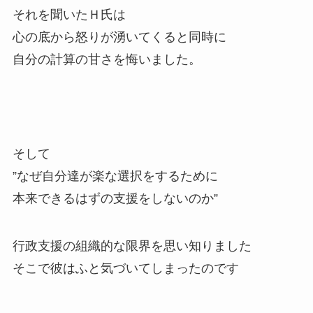
それを聞いたＨ氏は
心の底から怒りが湧いてくると同時に
自分の計算の甘さを悔いました。
そして
”なぜ自分達が楽な選択をするために
本来できるはずの支援をしないのか”
行政支援の組織的な限界を思い知りました
そこで彼はふと気づいてしまったのです