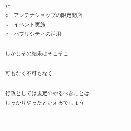
た
○ アンテナショップの限定開店
○ イベント実施
○ パブリシティの活用
しかしその結果はそこそこ
可もなく不可もなく
行政としては規定のやるべきことは
しっかりやったといえるでしょう