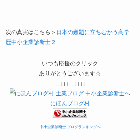
次の真実はこちら＞
日本の難題に立ちむかう高学
歴中小企業診断士２
いつも応援のクリック
ありがとうございます☆
↓↓↓↓↓↓↓↓↓↓↓
にほんブログ村
中小企業診断士 ブログランキングへ