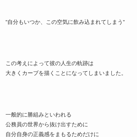
”自分もいつか、この空気に飲み込まれてしまう”
この考えによって彼の人生の軌跡は
大きくカーブを描くことになってしまいました。
一般的に勝組みといわれる
公務員の世界から抜け出すために
自分自身の正義感をまもるためだけに