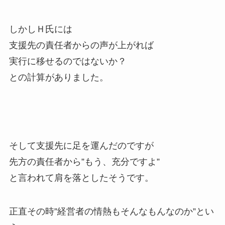
しかしＨ氏には
支援先の責任者からの声が上がれば
実行に移せるのではないか？
との計算がありました。
そして支援先に足を運んだのですが
先方の責任者から”もう、充分ですよ”
と言われて肩を落としたそうです。
正直その時”経営者の情熱もそんなもんなのか”とい