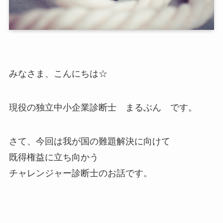
みなさま、こんにちは☆
現役の独立中小企業診断士 まるぶん です。
さて、今回は我が国の難題解決に向けて
既得権益に立ち向かう
チャレンジャー診断士のお話です。