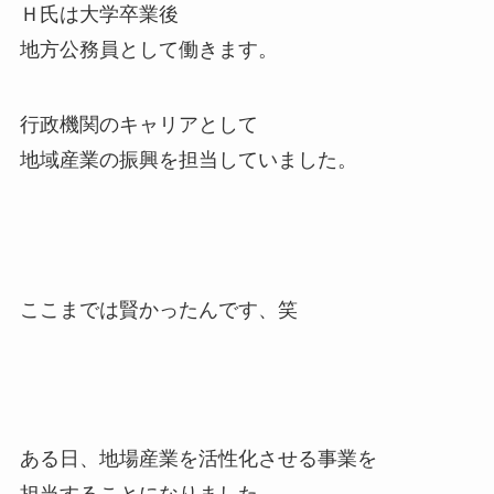
Ｈ氏は大学卒業後
地方公務員として働きます。
行政機関のキャリアとして
地域産業の振興を担当していました。
ここまでは賢かったんです、笑
ある日、地場産業を活性化させる事業を