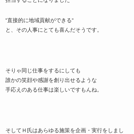
担当することになりました
”直接的に地域貢献ができる”
と、その人事にとても喜んだそうです。
そりゃ同じ仕事をするにしても
誰かの笑顔や感謝を創り出せるような
手応えのある仕事は楽しいですもんね。
そしてＨ氏はあらゆる施策を企画・実行をしまし