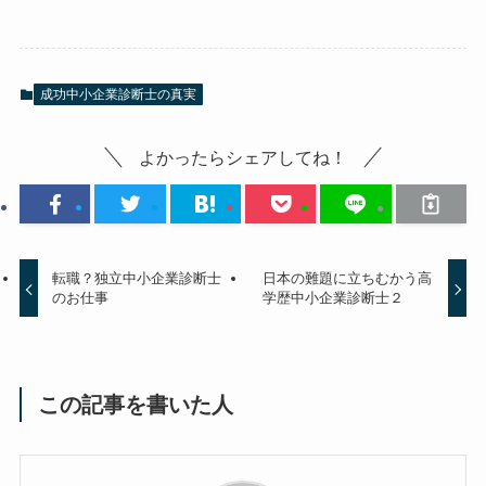
成功中小企業診断士の真実
よかったらシェアしてね！
転職？独立中小企業診断士
日本の難題に立ちむかう高
のお仕事
学歴中小企業診断士２
この記事を書いた人