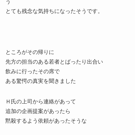
う
とても残念な気持ちになったそうです。
ところがその帰りに
先方の担当のある若者とばったり出合い
飲みに行ったその席で
ある驚愕の真実を聞きました
Ｈ氏の上司から連絡があって
追加の企画提案があったら
黙殺するよう依頼があったそうな