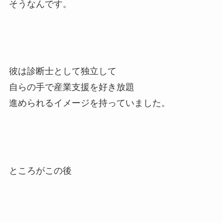
そうなんです。
彼は診断士として独立して
自らの手で産業支援を好き放題
進められるイメージを持っていました。
ところがこの後