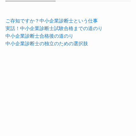
ご存知ですか？中小企業診断士という仕事
実話！中小企業診断士試験合格までの道のり
中小企業診断士合格後の道のり
中小企業診断士の独立のための選択肢