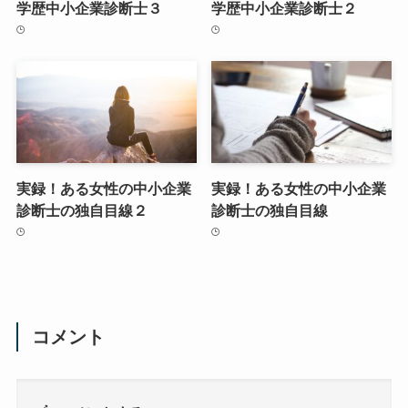
学歴中小企業診断士３
学歴中小企業診断士２
実録！ある女性の中小企業
実録！ある女性の中小企業
診断士の独自目線２
診断士の独自目線
コメント