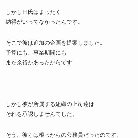
しかしＨ氏はまったく
納得がいってなかったんです。
そこで彼は追加の企画を提案しました。
予算にも、事業期間にも
まだ余裕があったからです
しかし彼が所属する組織の上司達は
それを承認しませんでした。
そう、彼らは根っからの公務員だったのです。