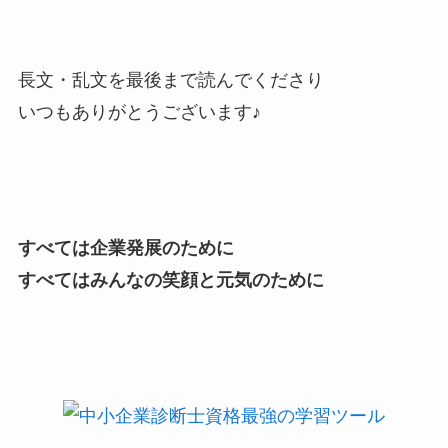
長文・乱文を最後まで読んでくださり
いつもありがとうございます♪
すべては企業発展のために
すべてはみんなの笑顔と元気のために