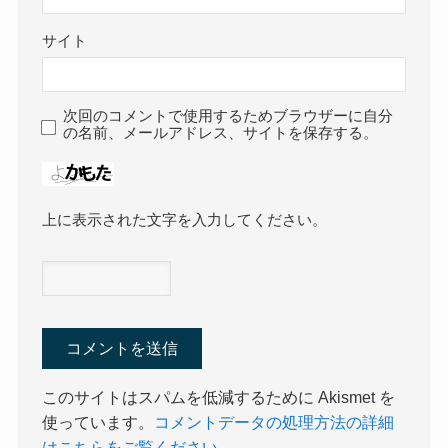
サイト
次回のコメントで使用するためブラウザーに自分
の名前、メールアドレス、サイトを保存する。
上に表示された文字を入力してください。
このサイトはスパムを低減するために Akismet を
使っています。
コメントデータの処理方法の詳細
はこちらをご覧ください
。