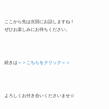
ここから先は次回にお話しますね！
ぜひお楽しみにお待ちください。
続きは
＞＞こちらをクリック＜＜
よろしくお付き合いくださいませ☆