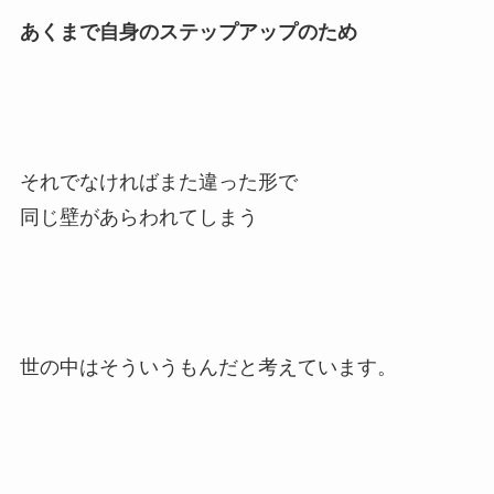
あくまで自身のステップアップのため
それでなければまた違った形で
同じ壁があらわれてしまう
世の中はそういうもんだと考えています。