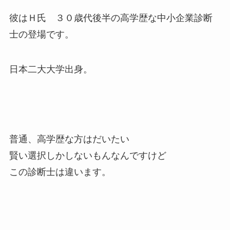
彼はＨ氏 ３０歳代後半の高学歴な中小企業診断
士の登場です。
日本二大大学出身。
普通、高学歴な方はだいたい
賢い選択しかしないもんなんですけど
この診断士は違います。