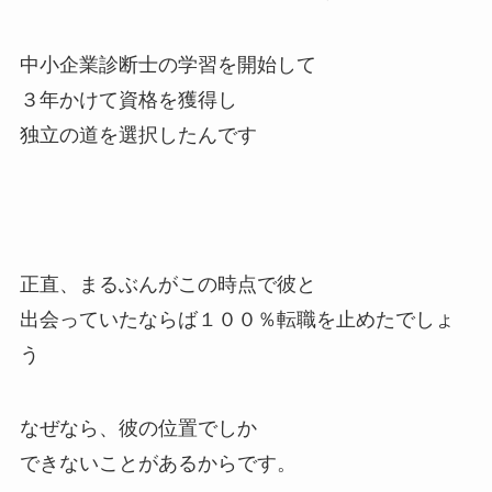
中小企業診断士の学習を開始して
３年かけて資格を獲得し
独立の道を選択したんです
正直、まるぶんがこの時点で彼と
出会っていたならば１００％転職を止めたでしょ
う
なぜなら、彼の位置でしか
できないことがあるからです。