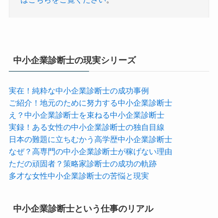
中小企業診断士の現実シリーズ
実在！純粋な中小企業診断士の成功事例
ご紹介！地元のために努力する中小企業診断士
え？中小企業診断士を束ねる中小企業診断士
実録！ある女性の中小企業診断士の独自目線
日本の難題に立ちむかう高学歴中小企業診断士
なぜ？高専門の中小企業診断士が稼げない理由
ただの頑固者？策略家診断士の成功の軌跡
多才な女性中小企業診断士の苦悩と現実
中小企業診断士という仕事のリアル