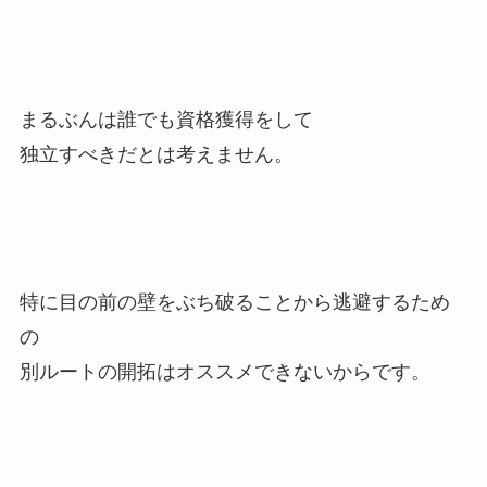
まるぶんは誰でも資格獲得をして
独立すべきだとは考えません。
特に目の前の壁をぶち破ることから逃避するため
の
別ルートの開拓はオススメできないからです。