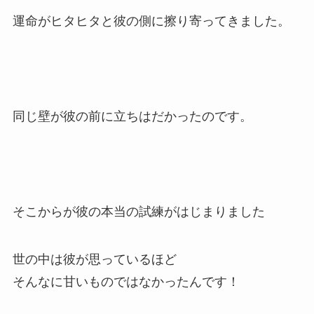
運命がヒタヒタと彼の側に擦り寄ってきました。
同じ壁が彼の前に立ちはだかったのです。
そこからが彼の本当の試練がはじまりました
世の中は彼が思っているほど
そんなに甘いものではなかったんです！