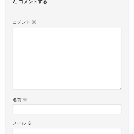
コメントする
コメント
※
名前
※
メール
※