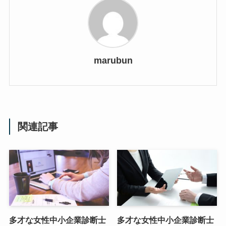
marubun
関連記事
多才な女性中小企業診断士
多才な女性中小企業診断士